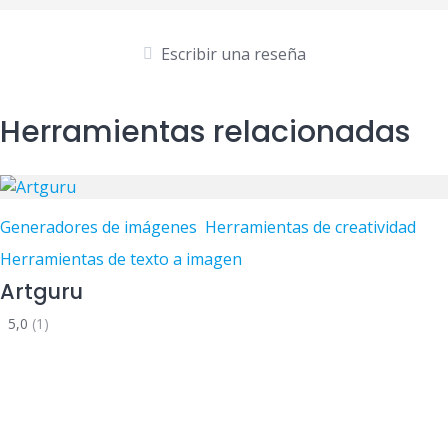
Escribir una reseña
Herramientas relacionadas
Generadores de imágenes
Herramientas de creatividad
Herramientas de texto a imagen
Artguru
5,0
(1)