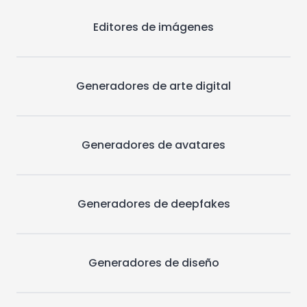
Editores de imágenes
Generadores de arte digital
Generadores de avatares
Generadores de deepfakes
Generadores de diseño