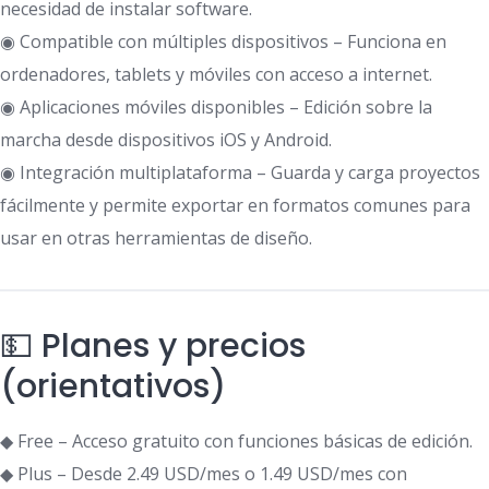
necesidad de instalar software.
◉ Compatible con múltiples dispositivos – Funciona en
ordenadores, tablets y móviles con acceso a internet.
◉ Aplicaciones móviles disponibles – Edición sobre la
marcha desde dispositivos iOS y Android.
◉ Integración multiplataforma – Guarda y carga proyectos
fácilmente y permite exportar en formatos comunes para
usar en otras herramientas de diseño.
💵 Planes y precios
(orientativos)
◆ Free – Acceso gratuito con funciones básicas de edición.
◆ Plus – Desde 2.49 USD/mes o 1.49 USD/mes con