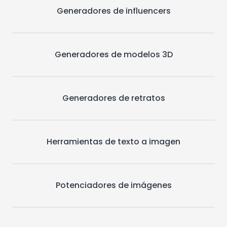
Generadores de influencers
Generadores de modelos 3D
Generadores de retratos
Herramientas de texto a imagen
Potenciadores de imágenes