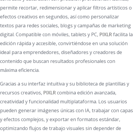
permite recortar, redimensionar y aplicar filtros artísticos o
efectos creativos en segundos, así como personalizar
textos para redes sociales, blogs y campañas de marketing
digital. Compatible con móviles, tablets y PC,
PIXLR
facilita la
edición rápida y accesible, convirtiéndose en una solución
ideal para emprendedores, diseñadores y creadores de
contenido que buscan resultados profesionales con
máxima eficiencia.
Gracias a su interfaz intuitiva y su biblioteca de plantillas y
recursos creativos,
PIXLR
combina edición avanzada,
creatividad y funcionalidad multiplataforma. Los usuarios
pueden generar imágenes únicas con IA, trabajar con capas
y efectos complejos, y exportar en formatos estándar,
optimizando flujos de trabajo visuales sin depender de