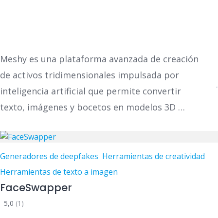
Meshy es una plataforma avanzada de creación
de activos tridimensionales impulsada por
inteligencia artificial que permite convertir
texto, imágenes y bocetos en modelos 3D …
Generadores de deepfakes
Herramientas de creatividad
Herramientas de texto a imagen
FaceSwapper
5,0
(1)