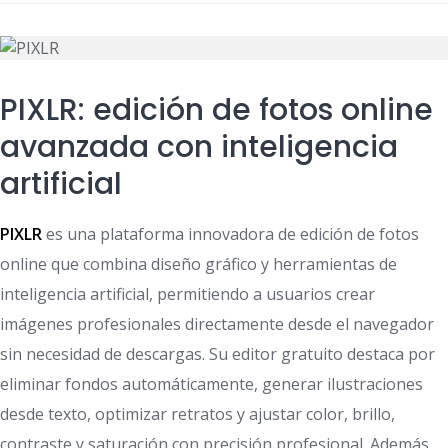
PIXLR: edición de fotos online
avanzada con inteligencia
artificial
PIXLR
es una plataforma innovadora de edición de fotos
online que combina diseño gráfico y herramientas de
inteligencia artificial, permitiendo a usuarios crear
imágenes profesionales directamente desde el navegador
sin necesidad de descargas. Su editor gratuito destaca por
eliminar fondos automáticamente, generar ilustraciones
desde texto, optimizar retratos y ajustar color, brillo,
contraste y saturación con precisión profesional. Además,