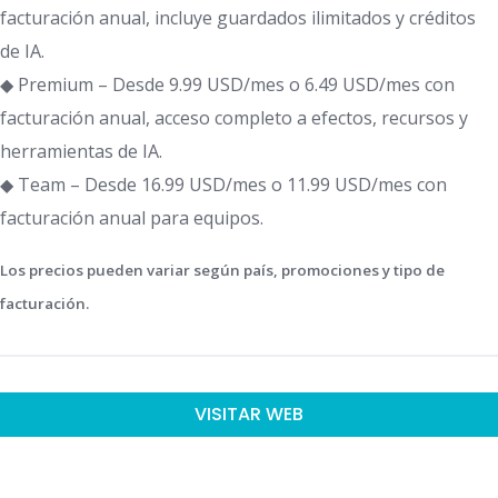
facturación anual, incluye guardados ilimitados y créditos
de IA.
◆ Premium – Desde 9.99 USD/mes o 6.49 USD/mes con
facturación anual, acceso completo a efectos, recursos y
herramientas de IA.
◆ Team – Desde 16.99 USD/mes o 11.99 USD/mes con
facturación anual para equipos.
Los precios pueden variar según país, promociones y tipo de
facturación.
VISITAR WEB