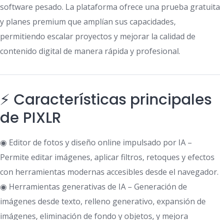
software pesado. La plataforma ofrece una prueba gratuita
y planes premium que amplían sus capacidades,
permitiendo escalar proyectos y mejorar la calidad de
contenido digital de manera rápida y profesional.
⚡ Características principales
de PIXLR
◉ Editor de fotos y diseño online impulsado por IA –
Permite editar imágenes, aplicar filtros, retoques y efectos
con herramientas modernas accesibles desde el navegador.
◉ Herramientas generativas de IA – Generación de
imágenes desde texto, relleno generativo, expansión de
imágenes, eliminación de fondo y objetos, y mejora