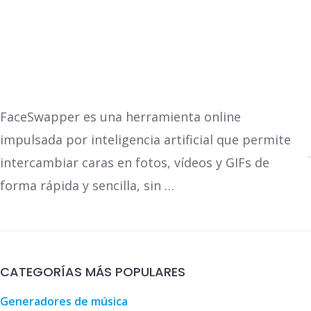
FaceSwapper es una herramienta online
impulsada por inteligencia artificial que permite
intercambiar caras en fotos, vídeos y GIFs de
forma rápida y sencilla, sin …
CATEGORÍAS MÁS POPULARES
Generadores de música