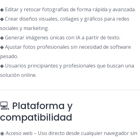
◆ Editar y retocar fotografías de forma rápida y avanzada.
◆ Crear diseños visuales, collages y gráficos para redes
sociales y marketing.
◆ Generar imágenes únicas con IA a partir de texto.
◆ Ajustar fotos profesionales sin necesidad de software
pesado.
◆ Usuarios principiantes y profesionales que buscan una
solución online.
💻 Plataforma y
compatibilidad
◉ Acceso web – Uso directo desde cualquier navegador sin