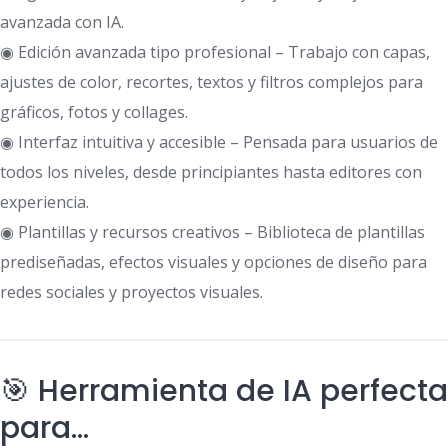
avanzada con IA.
◉ Edición avanzada tipo profesional – Trabajo con capas,
ajustes de color, recortes, textos y filtros complejos para
gráficos, fotos y collages.
◉ Interfaz intuitiva y accesible – Pensada para usuarios de
todos los niveles, desde principiantes hasta editores con
experiencia.
◉ Plantillas y recursos creativos – Biblioteca de plantillas
prediseñadas, efectos visuales y opciones de diseño para
redes sociales y proyectos visuales.
🎯 Herramienta de IA perfecta
para…